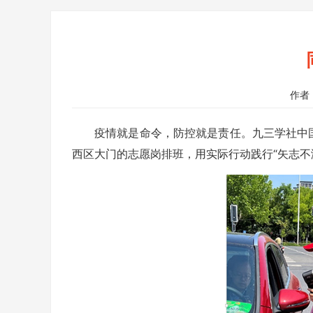
作者
疫情就是命令，防控就是责任。
九三学社中
西区大门的志愿岗排班，用实际行动践行“矢志不