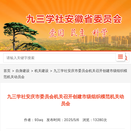
首页
自身建设
机关建设
九三学社安庆市委员会机关召开创建市级组织模
范机关动员会
九三学社安庆市委员会机关召开创建市级组织模范机关动
员会
作者：93aq 发布时间：2025/5/6 浏览：13280次