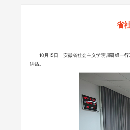
省
10月15日，安徽省社会主义学院调研组一
讲话。