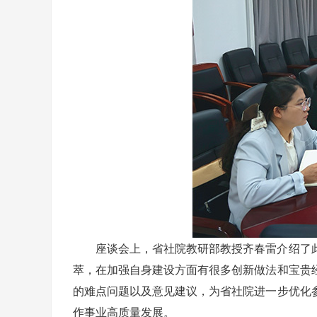
座谈会上，省社院教研部教授齐春雷介绍了
萃，在加强自身建设方面有很多创新做法和宝贵
的难点问题以及意见建议，为省社院进一步优化
作事业高质量发展。