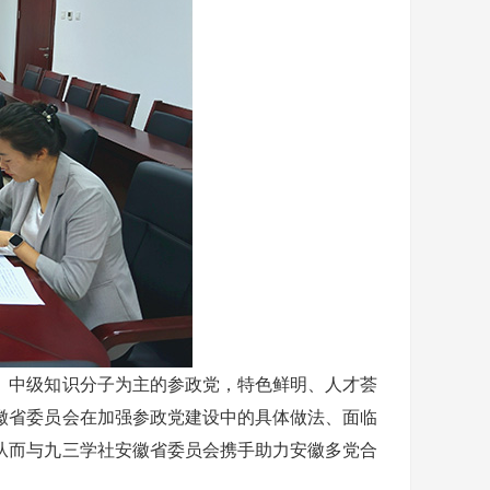
、中级知识分子为主的参政党，特色鲜明、人才荟
徽省委员会在加强参政党建设中的具体做法、面临
从而与九三学社安徽省委员会携手助力安徽多党合