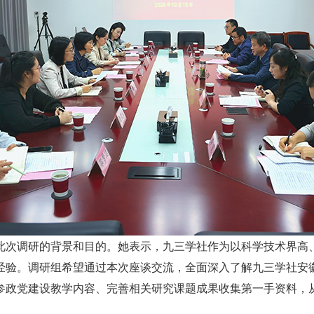
此次调研的背景和目的。她表示，九三学社作为以科学技术界高
经验。调研组希望通过本次座谈交流，全面深入了解九三学社安
参政党建设教学内容、完善相关研究课题成果收集第一手资料，