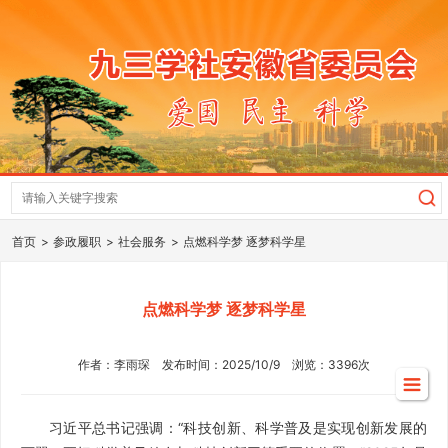
首页
参政履职
社会服务
点燃科学梦 逐梦科学星
点燃科学梦 逐梦科学星
作者：李雨琛 发布时间：2025/10/9 浏览：3396次
习近平总书记强调：“科技创新、科学普及是实现创新发展的