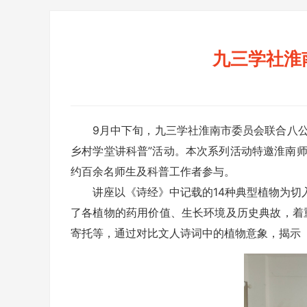
九三学社淮
9月中下旬，九三学社淮南市委员会联合八公
乡村学堂讲科普”活动。本次系列活动特邀淮南
约百余名师生及科普工作者参与。
讲座以《诗经》中记载的14种典型植物为
了各植物的药用价值、生长环境及历史典故，着重
寄托等，通过对比文人诗词中的植物意象，揭示