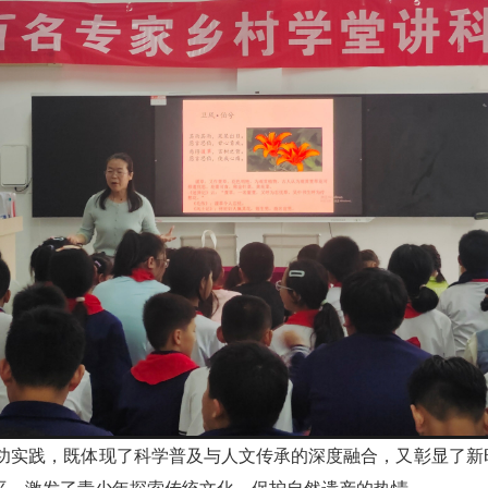
成功实践，既体现了科学普及与人文传承的深度融合，又彰显了新