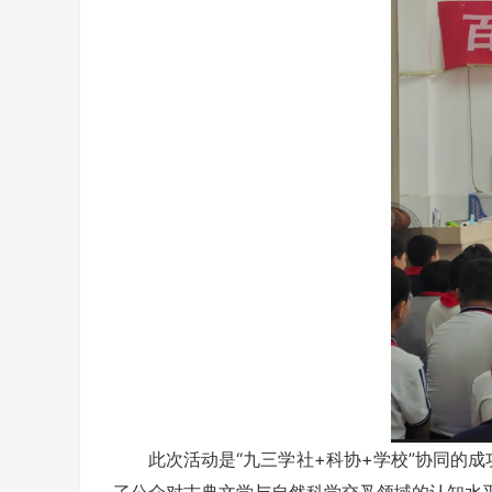
此次活动是“九三学社+科协+学校”协同的