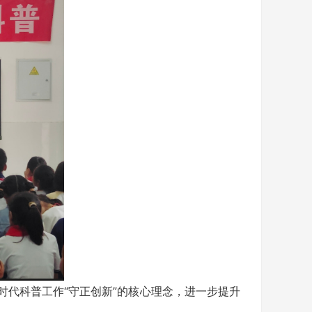
时代科普工作“守正创新”的核心理念，进一步提升